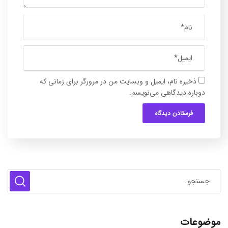
ذخیره نام، ایمیل و وبسایت من در مرورگر برای زمانی که
دوباره دیدگاهی می‌نویسم.
موضوعات