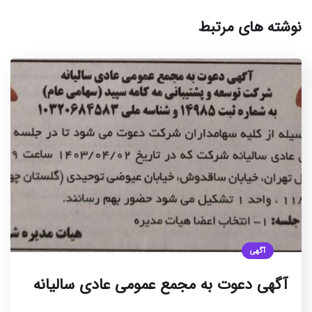
نوشته های مرتبط
آگهی
آگهی دعوت به مجمع عمومی عادی سالیانه