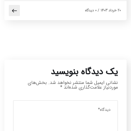
20 خرداد 1403
/
0 دیدگاه
یک دیدگاه بنویسید
نشانی ایمیل شما منتشر نخواهد شد.
بخش‌های
موردنیاز علامت‌گذاری شده‌اند
*