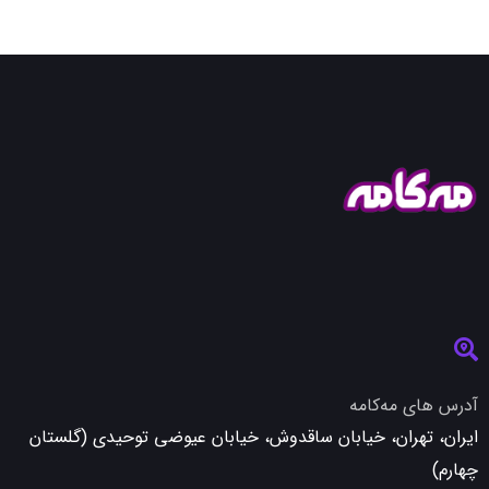
آدرس های مه‌کامه
ایران، تهران، خیابان ساقدوش، خیابان عیوضی توحیدی (گلستان
چهارم)