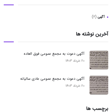
(2)
آگهی
آخرین نوشته ها
آگهی دعوت به مجمع عمومی فوق العاده
20 خرداد 1403
آگهی دعوت به مجمع عمومی عادی سالیانه
20 خرداد 1403
برچسب ها