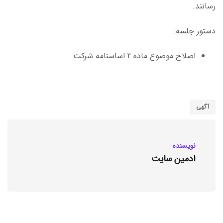
رسانند.
دستور جلسه:
اصلاح موضوع ماده 2 اساسنامه شرکت
آگهی
نویسنده
ادمین سایت