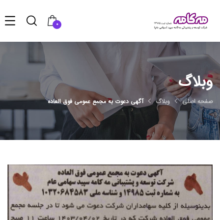
0
وبلاگ
صفحه اصلی
وبلاگ
آگهی دعوت به مجمع عمومی فوق العاده