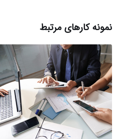
نمونه کارهای مرتبط
مشاوره تجاری
بیزینس
/
سرمایه گذاری