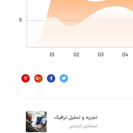
تجزیه و تحلیل ترافیک
استراتژی بازاریابی