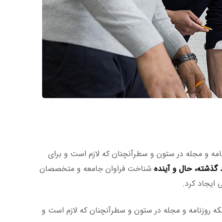
امه و مجله در ستون و سطرآنچنان که لازم است و برای
گذشته، حال و آینده
شناخت فراوان جامعه و متخصصان
 ایجاد کرد.
که روزنامه و مجله در ستون و سطرآنچنان که لازم است و