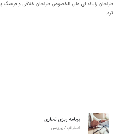
طراحان رایانه ای علی الخصوص طراحان خلاقی و فرهنگ پیش
کرد.
برنامه ریزی تجاری
استارتاپ
/
بیزینس