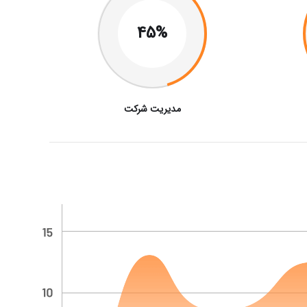
45%
مدیریت شرکت