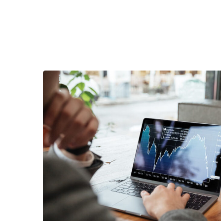
تجزیه و تحلیل ترافیک
استراتژی
/
بازاریابی