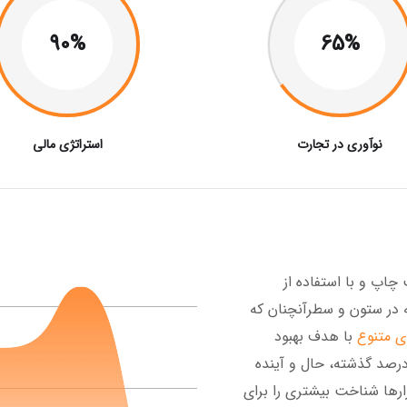
90%
65%
نوآوری در تجارت
استراتژی مالی
چاپ و با استفاده از
 در ستون و سطرآنچنان که
ای متنوع
با هدف بهبود
درصد گذشته، حال و آینده
ارها شناخت بیشتری را برای