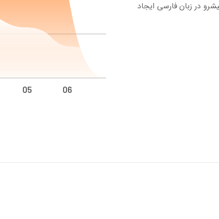
رو در زبان فارسی ایجاد