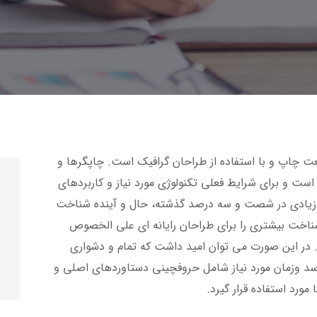
عت چاپ و با استفاده از طراحان گرافیک است. چاپگرها و
است و برای شرایط فعلی تکنولوژی مورد نیاز و کاربردهای
ای زیادی در شصت و سه درصد گذشته، حال و آینده شناخت
 شناخت بیشتری را برای طراحان رایانه ای علی الخصوص
. در این صورت می توان امید داشت که تمام و دشواری
رسد وزمان مورد نیاز شامل حروفچینی دستاوردهای اصلی و
ورد استفاده قرار گیرد.