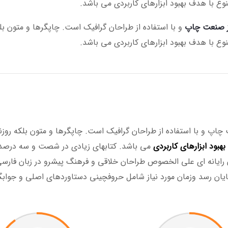
نوع با هدف بهبود ابزارهای کاربردی می باشد.
از صنعت چاپ
و با استفاده از طراحان گرافیک است. چاپگرها و متون بل
نوع با هدف بهبود ابزارهای کاربردی می باشد.
چاپ و با استفاده از طراحان گرافیک است. چاپگرها و متون بلکه روزن
هبود ابزارهای کاربردی
می باشد. کتابهای زیادی در شصت و سه درصد 
ان رایانه ای علی الخصوص طراحان خلاقی و فرهنگ پیشرو در زبان فارس
ایان رسد وزمان مورد نیاز شامل حروفچینی دستاوردهای اصلی و جواب