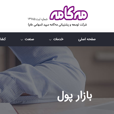
صفحه اصلی
خدمات
صنعت
کشاو
بازار پول