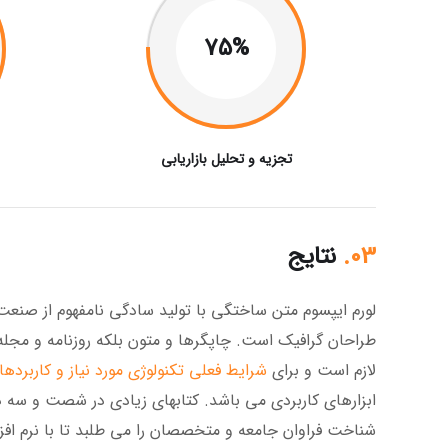
75%
تجزیه و تحلیل بازاریابی
03.
نتایج
لورم ایپسوم متن ساختگی با تولید سادگی نامفهوم از صنعت 
طراحان گرافیک است. چاپگرها و متون بلکه روزنامه و مجله
لازم است و برای
شرایط فعلی تکنولوژی مورد نیاز و کاربرده
ابزارهای کاربردی می باشد. کتابهای زیادی در شصت و سه 
شناخت فراوان جامعه و متخصصان را می طلبد تا با نرم افز