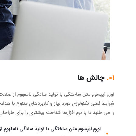
01.
چالش ها
لورم ایپسوم متن ساختگی با تولید سادگی نامفهوم از صنعت 
شرایط فعلی تکنولوژی مورد نیاز و کاربردهای متنوع با هدف 
را می طلبد تا با نرم افزارها شناخت بیشتری را برای طراح
لورم ایپسوم متن ساختگی با تولید سادگی نامفهوم 