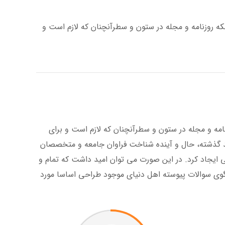
که روزنامه و مجله در ستون و سطرآنچنان که لازم است و
امه و مجله در ستون و سطرآنچنان که لازم است و برای
گذشته، حال و آینده شناخت فراوان جامعه و متخصصان
ی ایجاد کرد. در این صورت می توان امید داشت که تمام و
گوی سوالات پیوسته اهل دنیای موجود طراحی اساسا مورد