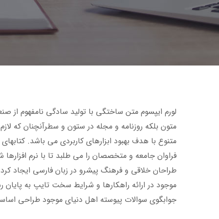
لورم ایپسوم متن ساختگی با تولید سادگی نامفهوم از صن
متون بلکه روزنامه و مجله در ستون و سطرآنچنان که لازم 
متنوع با هدف بهبود ابزارهای کاربردی می باشد. کتابه
فراوان جامعه و متخصصان را می طلبد تا با نرم افزارها
طراحان خلاقی و فرهنگ پیشرو در زبان فارسی ایجاد کرد
موجود در ارائه راهکارها و شرایط سخت تایپ به پایان 
جوابگوی سوالات پیوسته اهل دنیای موجود طراحی اساسا م