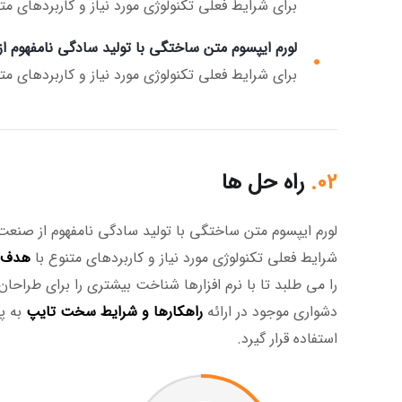
برای شرایط فعلی تکنولوژی مورد نیاز و کاربردهای مت
لورم ایپسوم متن ساختگی با تولید سادگی نامفهوم 
برای شرایط فعلی تکنولوژی مورد نیاز و کاربردهای مت
02.
راه حل ها
لورم ایپسوم متن ساختگی با تولید سادگی نامفهوم از صنعت 
شرایط فعلی تکنولوژی مورد نیاز و کاربردهای متنوع با
هدف ب
را می طلبد تا با نرم افزارها شناخت بیشتری را برای طراح
دشواری موجود در ارائه
راهکارها و شرایط سخت تایپ
به پ
استفاده قرار گیرد.