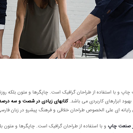
چاپ و با استفاده از طراحان گرافیک است. چاپگرها و متون بلکه روزن
بهبود ابزارهای کاربردی می باشد.
کتابهای زیادی در شصت و سه درصد 
ان رایانه ای علی الخصوص طراحان خلاقی و فرهنگ پیشرو در زبان فارسی
از صنعت چاپ
و با استفاده از طراحان گرافیک است. چاپگرها و متون بل