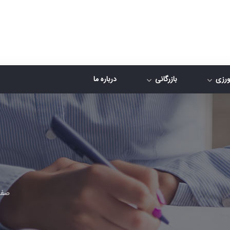
رزی
بازرگانی
درباره ما
صفح