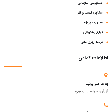
حسابرسی سازمانی
مشاوره کسب و کار
مدیریت پروژه
توابع پشتیبانی
برنامه ریزی مالی
اطلاعات تماس
به ما سر بزنید
ایران، خراسان رضوی