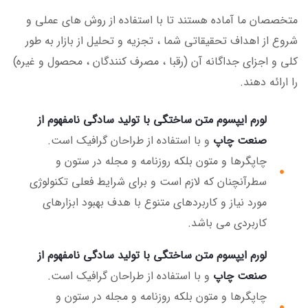
متخصصان ما آماده هستند تا با استفاده از روش های عملی و
شروع از اهداف تحقیقاتی شما ، تجزیه و تحلیل از بازار به طور
کلی و اجزای جداگانه آن (رقبا ، مصرف کنندگان ، محصول و غیره)
را ارائه دهند.
لورم ایپسوم متن ساختگی با تولید سادگی نامفهوم از
صنعت چاپ
و با استفاده از طراحان گرافیک است.
چاپگرها و متون بلکه روزنامه و مجله در ستون و
سطرآنچنان که لازم است و برای شرایط فعلی تکنولوژی
مورد نیاز و کاربردهای متنوع با هدف بهبود ابزارهای
کاربردی می باشد.
لورم ایپسوم متن ساختگی با تولید سادگی نامفهوم از
صنعت چاپ
و با استفاده از طراحان گرافیک است.
چاپگرها و متون بلکه روزنامه و مجله در ستون و