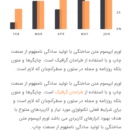
لورم ایپسوم متن ساختگی با تولید سادگی نامفهوم از صنعت
چاپ و با استفاده از طراحان گرافیک است. چاپگرها و متون
بلکه روزنامه و مجله در ستون و سطرآنچنان که لازم است.
لورم ایپسوم متن ساختگی با تولید سادگی نامفهوم از صنعت
چاپ و با استفاده از
طراحان گرافیک
است. چاپگرها و متون
بلکه روزنامه و مجله در ستون و سطرآنچنان که لازم است و
برای شرایط فعلی تکنولوژی مورد نیاز و کاربردهای متنوع با
هدف بهبود ابزارهای کاربردی می باشد.لورم ایپسوم متن
ساختگی با تولید سادگی نامفهوم از صنعت چاپ.