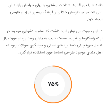
طلبد تا با نرم افزارها شناخت بیشتری را برای طراحان رایانه ای
علی الخصوص طراحان خلاقی و فرهنگ پیشرو در زبان فارسی
ایجاد کرد.
در این صورت می توان امید داشت که تمام و دشواری موجود در
ارائه راهکارها و شرایط سخت تایپ به پایان رسد وزمان مورد نیاز
شامل حروفچینی دستاوردهای اصلی و جوابگوی سوالات پیوسته
اهل دنیای موجود طراحی اساسا مورد استفاده قرار گیرد.
75%