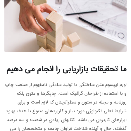
ما تحقیقات بازاریابی را انجام می دهیم
لورم ایپسوم متن ساختگی با تولید سادگی نامفهوم از صنعت چاپ
و با استفاده از طراحان گرافیک است. چاپگرها و متون بلکه
روزنامه و مجله در ستون و سطرآنچنان که لازم است و برای
شرایط فعلی تکنولوژی مورد نیاز و کاربردهای متنوع با هدف بهبود
ابزارهای کاربردی می باشد. کتابهای زیادی در شصت و سه درصد
گذشته، حال و آینده شناخت فراوان جامعه و متخصصان را می