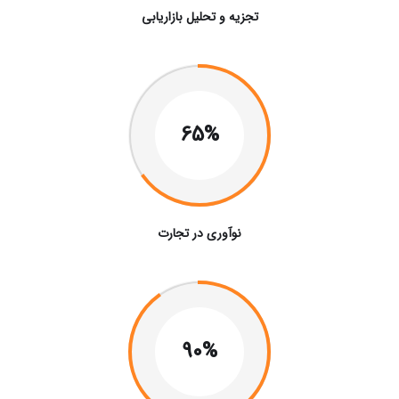
تجزیه و تحلیل بازاریابی
65%
نوآوری در تجارت
90%