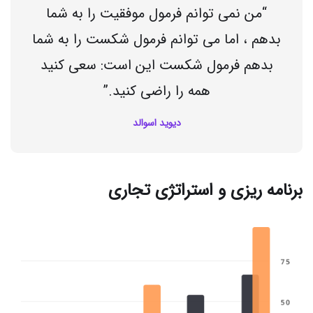
“من نمی توانم فرمول موفقیت را به شما
بدهم ، اما می توانم فرمول شکست را به شما
بدهم فرمول شکست این است: سعی کنید
همه را راضی کنید.”
دیوید اسوالد
برنامه ریزی و استراتژی تجاری