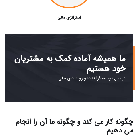
استراتژی مالی
ما همیشه آماده کمک به مشتریان
خود هستیم
در حال توسعه فرایندها و رویه های مالی
چگونه کار می کند و چگونه ما آن را انجام
می دهیم