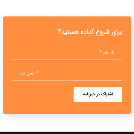
برای شروع آماده هستید؟
اشتراک در خبرنامه