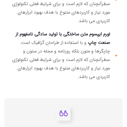
سطرآنچنان که لازم است و برای شرایط فعلی تکنولوژی
مورد نیاز و کاربردهای متنوع با هدف بهبود ابزارهای
کاربردی می باشد.
لورم ایپسوم متن ساختگی با تولید سادگی نامفهوم از
صنعت چاپ
و با استفاده از طراحان گرافیک است.
چاپگرها و متون بلکه روزنامه و مجله در ستون و
سطرآنچنان که لازم است و برای شرایط فعلی تکنولوژی
مورد نیاز و کاربردهای متنوع با هدف بهبود ابزارهای
کاربردی می باشد.