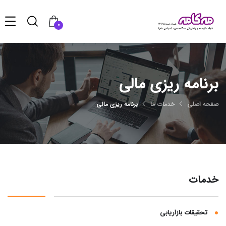
0
برنامه ریزی مالی
صفحه اصلی
خدمات ما
برنامه ریزی مالی
خدمات
تحقیقات بازاریابی