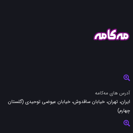
آدرس های مه‌کامه
ایران، تهران، خیابان ساقدوش، خیابان عیوضی توحیدی (گلستان
چهارم)