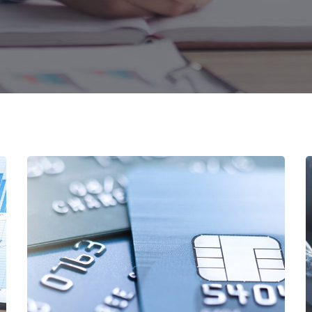
مدیریت صندوق