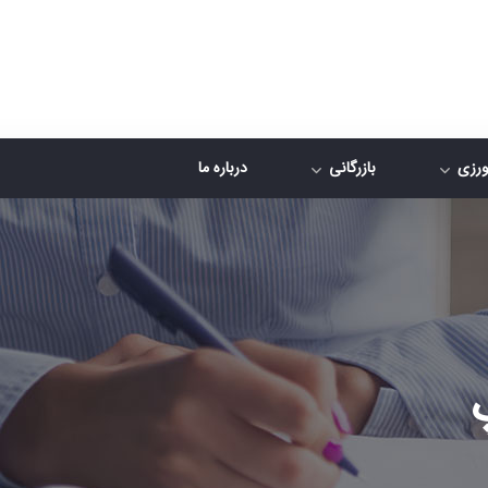
رزی
بازرگانی
درباره ما