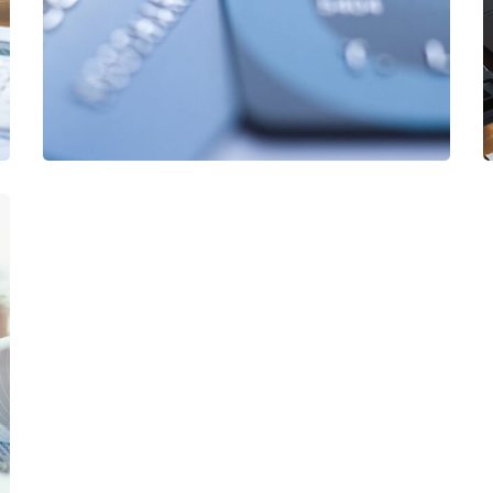
استارتاپ
/
سرمایه گذاری