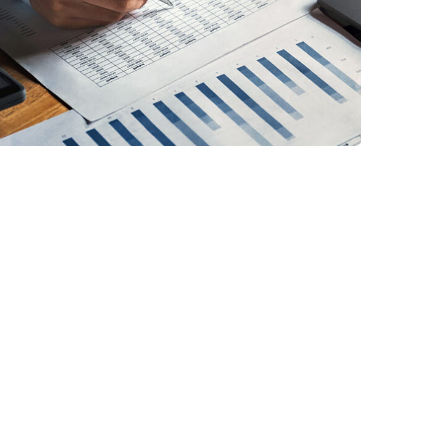
استارتاپ
/
سرمایه گذاری