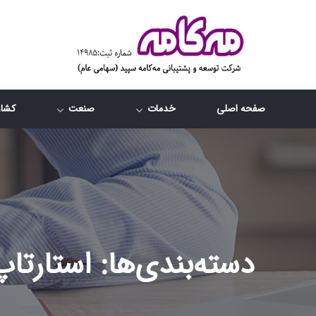
صفحه اصلی
خدمات
صنعت
کشاو
دسته‌بندی‌ها:
استارتاپ