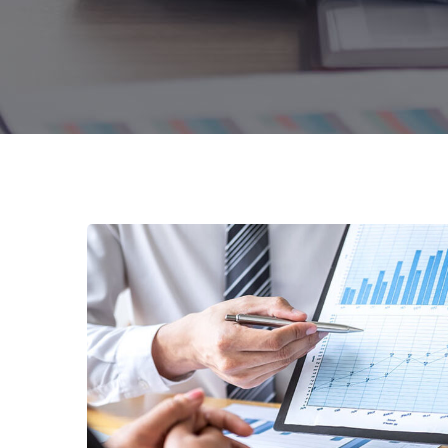
تجزیه و تحلیل داده