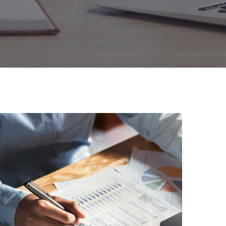
امور مالی بیمه